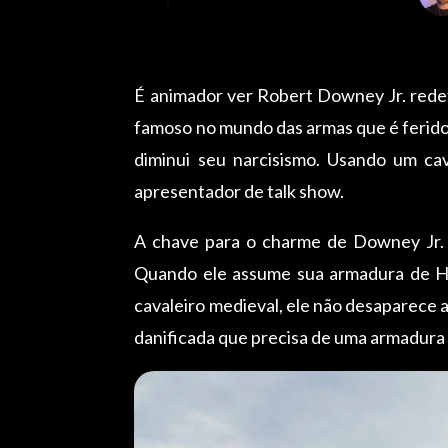
É animador ver Robert Downey Jr. redef
famoso no mundo das armas que é ferido
diminui seu narcisismo. Usando um ca
apresentador de talk show.
A chave para o charme de Downey Jr. 
Quando ele assume sua armadura de H
cavaleiro medieval, ele não desaparece a
danificada que precisa de uma armadura 