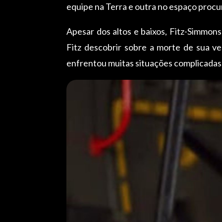
equipe na Terra e outra no espaço procu
Apesar dos altos e baixos, Fitz-Simmons
Fitz descobrir sobre a morte de sua ve
enfrentou muitas situações complicadas