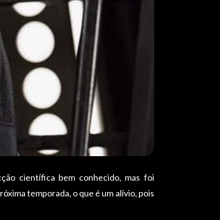
ção científica bem conhecido, mas foi
óxima temporada, o que é um alívio, pois