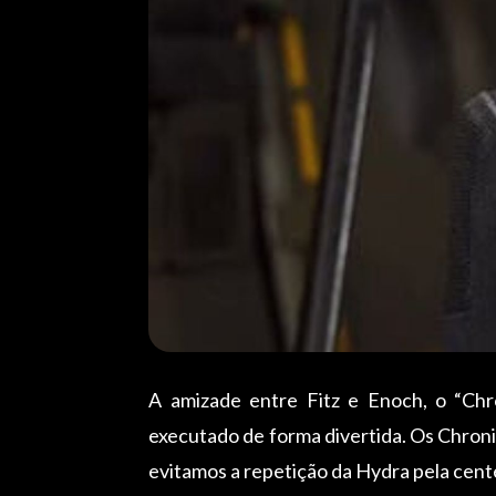
A amizade entre Fitz e Enoch, o “Chr
executado de forma divertida. Os Chroni
evitamos a repetição da Hydra pela cent