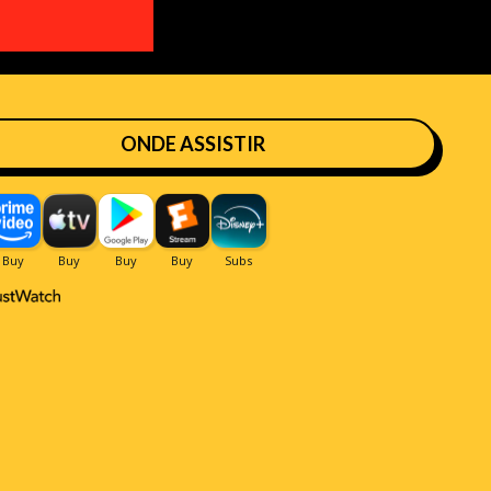
ONDE ASSISTIR