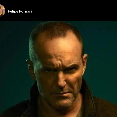
Felipe Fornari