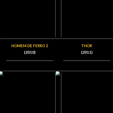
HOMEM DE FERRO 2
THOR
(2010)
(2011)