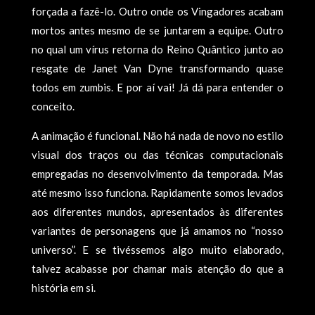
forçada a fazê-lo. Outro onde os Vingadores acabam
mortos antes mesmo de se juntarem a equipe. Outro
no qual um vírus retorna do Reino Quântico junto ao
resgate de Janet Van Dyne transformando quase
todos em zumbis. E por aí vai! Já dá para entender o
conceito.
A animação é funcional. Não há nada de novo no estilo
visual dos traços ou das técnicas computacionais
empregadas no desenvolvimento da temporada. Mas
até mesmo isso funciona. Rapidamente somos levados
aos diferentes mundos, apresentados às diferentes
variantes de personagens que já amamos no “nosso
universo”. E se tivéssemos algo muito elaborado,
talvez acabasse por chamar mais atenção do que a
história em si.