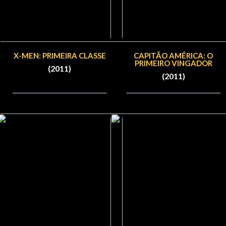
X-MEN: PRIMEIRA CLASSE
CAPITÃO AMÉRICA: O
PRIMEIRO VINGADOR
(2011)
(2011)