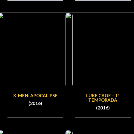
X-MEN: APOCALIPSE
LUKE CAGE – 1ª
TEMPORADA
(2016)
(2016)