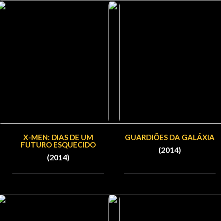
X-MEN: DIAS DE UM
GUARDIÕES DA GALÁXIA
FUTURO ESQUECIDO
(2014)
(2014)