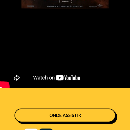
ONDE ASSISTIR