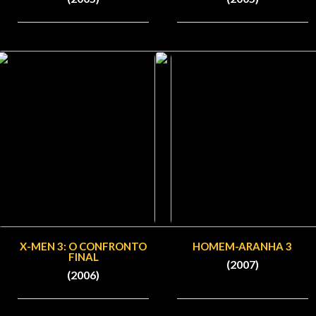
X-MEN 3: O CONFRONTO
HOMEM-ARANHA 3
FINAL
(2007)
(2006)