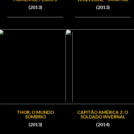
(2013)
(2013)
THOR: O MUNDO
CAPITÃO AMÉRICA 2: O
SOMBRIO
SOLDADO INVERNAL
(2013)
(2014)