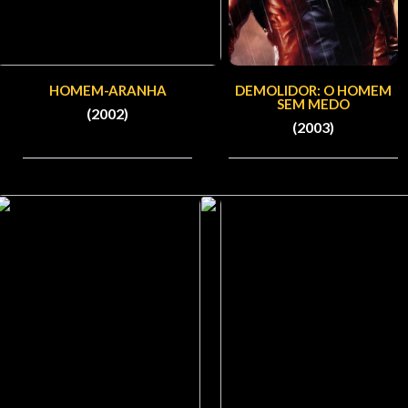
HOMEM-ARANHA
DEMOLIDOR: O HOMEM
SEM MEDO
(2002)
(2003)