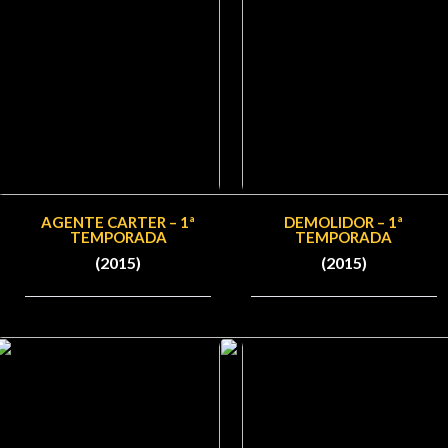
AGENTE CARTER – 1ª
DEMOLIDOR – 1ª
TEMPORADA
TEMPORADA
(2015)
(2015)