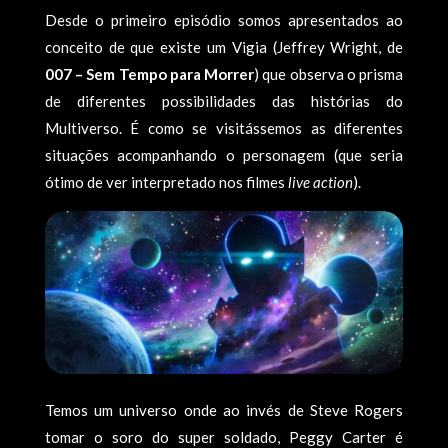
Desde o primeiro episódio somos apresentados ao
conceito de que existe um Vigia (Jeffrey Wright, de
007 – Sem Tempo para Morrer
) que observa o prisma
de diferentes possibilidades das histórias do
Multiverso. É como se visitássemos as diferentes
situações acompanhando o personagem (que seria
ótimo de ver interpretado nos filmes
live action
).
Temos um universo onde ao invés de Steve Rogers
tomar o soro do super soldado, Peggy Carter é