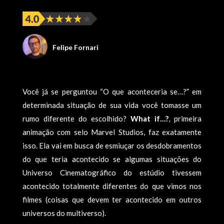
Felipe Fornari
Você já se perguntou “O que aconteceria se…?” em
determinada situação de sua vida você tomasse um
rumo diferente do escolhido?
What if…?
, primeira
animação com selo Marvel Studios, faz exatamente
isso. Ela vai em busca de esmiuçar os desdobramentos
do que teria acontecido se algumas situações do
Universo Cinematográfico do estúdio tivessem
acontecido totalmente diferentes do que vimos nos
filmes (coisas que devem ter acontecido em outros
universos do multiverso).