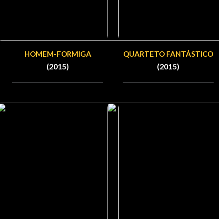
HOMEM-FORMIGA
QUARTETO FANTÁSTICO
(2015)
(2015)