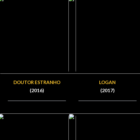
DOUTOR ESTRANHO
LOGAN
(2016)
(2017)