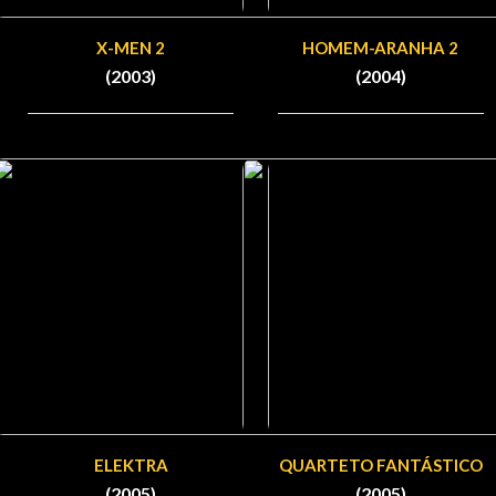
X-MEN 2
HOMEM-ARANHA 2
(2003)
(2004)
ELEKTRA
QUARTETO FANTÁSTICO
(2005)
(2005)