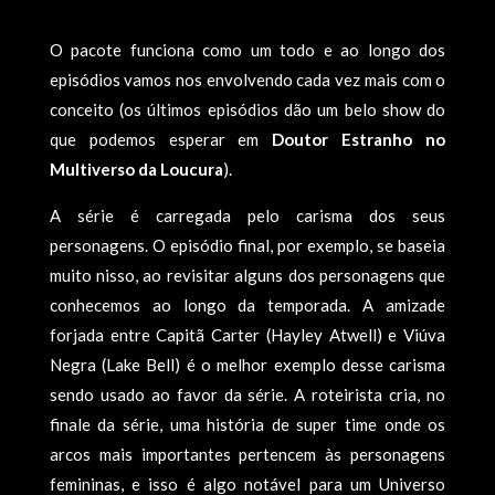
O pacote funciona como um todo e ao longo dos
episódios vamos nos envolvendo cada vez mais com o
conceito (os últimos episódios dão um belo show do
que podemos esperar em
Doutor Estranho no
Multiverso da Loucura
).
A série é carregada pelo carisma dos seus
personagens. O episódio final, por exemplo, se baseia
muito nisso, ao revisitar alguns dos personagens que
conhecemos ao longo da temporada. A amizade
forjada entre Capitã Carter (Hayley Atwell) e Viúva
Negra (Lake Bell) é o melhor exemplo desse carisma
sendo usado ao favor da série. A roteirista cria, no
finale da série, uma história de super time onde os
arcos mais importantes pertencem às personagens
femininas, e isso é algo notável para um Universo