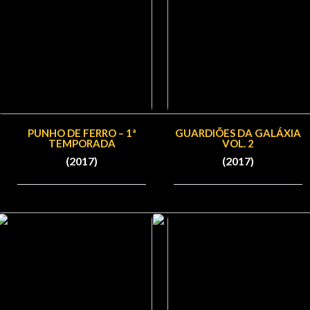
PUNHO DE FERRO – 1ª
GUARDIÕES DA GALÁXIA
TEMPORADA
VOL. 2
(2017)
(2017)