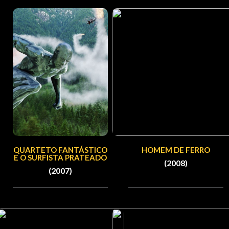
QUARTETO FANTÁSTICO
HOMEM DE FERRO
E O SURFISTA PRATEADO
(2008)
(2007)