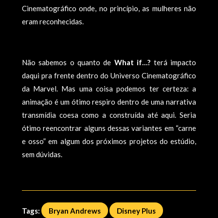
Cinematográfico onde, no princípio, as mulheres não
eram reconhecidas.
Não sabemos o quanto de
What if…?
terá impacto
daqui pra frente dentro do Universo Cinematográfico
da Marvel. Mas uma coisa podemos ter certeza: a
animação é um ótimo respiro dentro de uma narrativa
transmídia coesa como a construída até aqui. Seria
ótimo reencontrar alguns dessas variantes em “carne
e osso” em algum dos próximos projetos do estúdio,
sem dúvidas.
Tags:
Bryan Andrews
Disney Plus