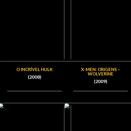
O INCRÍVEL HULK
X-MEN: ORIGENS –
WOLVERINE
(2008)
(2009)