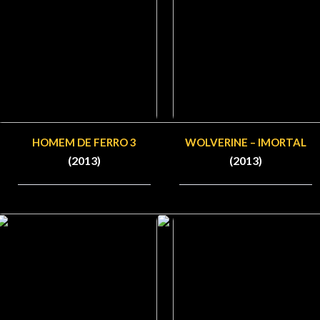
HOMEM DE FERRO 3
WOLVERINE – IMORTAL
(2013)
(2013)