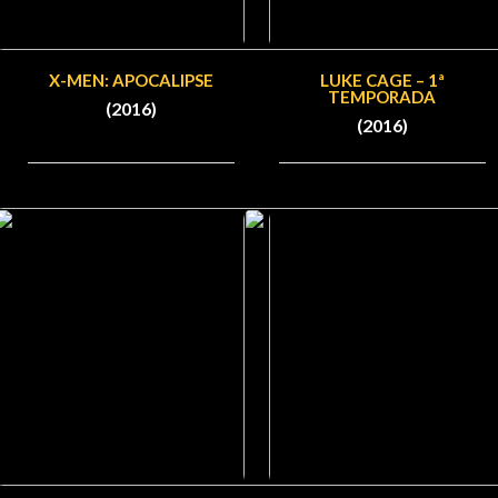
X-MEN: APOCALIPSE
LUKE CAGE – 1ª
TEMPORADA
(2016)
(2016)