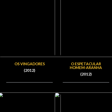
OS VINGADORES
O ESPETACULAR
HOMEM-ARANHA
(2012)
(2012)