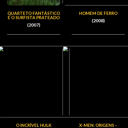
QUARTETO FANTÁSTICO
HOMEM DE FERRO
E O SURFISTA PRATEADO
(2008)
(2007)
O INCRÍVEL HULK
X-MEN: ORIGENS –