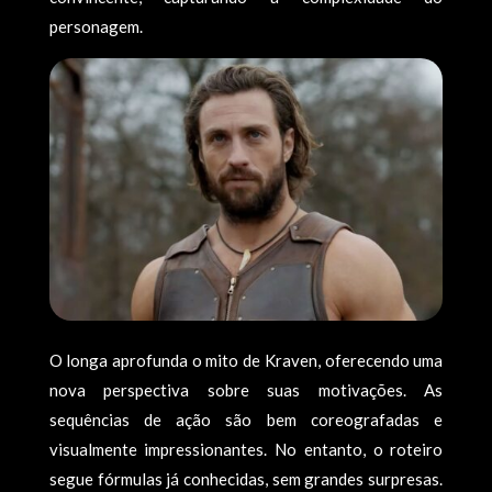
personagem.
O longa aprofunda o mito de Kraven, oferecendo uma
nova perspectiva sobre suas motivações. As
sequências de ação são bem coreografadas e
visualmente impressionantes. No entanto, o roteiro
segue fórmulas já conhecidas, sem grandes surpresas.