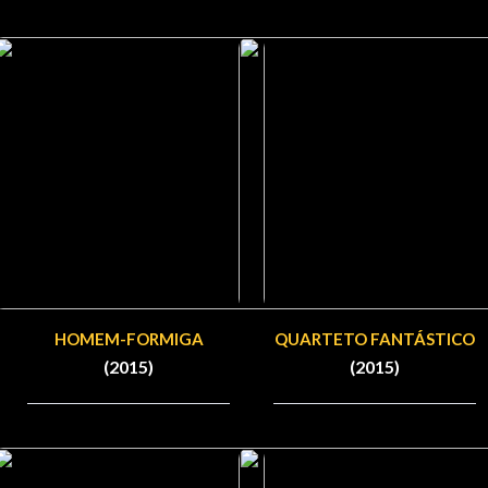
HOMEM-FORMIGA
QUARTETO FANTÁSTICO
(2015)
(2015)