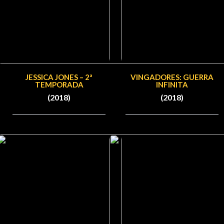
JESSICA JONES – 2ª
VINGADORES: GUERRA
TEMPORADA
INFINITA
(2018)
(2018)