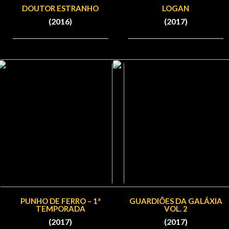
DOUTOR ESTRANHO
LOGAN
(2016)
(2017)
PUNHO DE FERRO – 1ª
GUARDIÕES DA GALÁXIA
TEMPORADA
VOL. 2
(2017)
(2017)