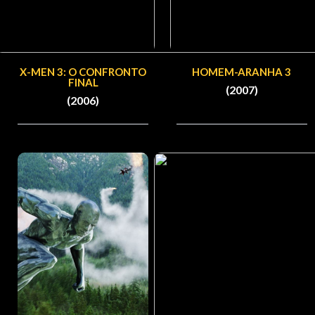
X-MEN 3: O CONFRONTO
HOMEM-ARANHA 3
FINAL
(2007)
(2006)