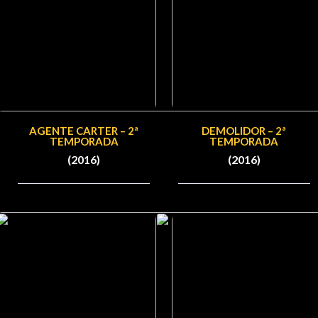
AGENTE CARTER – 2ª
DEMOLIDOR – 2ª
TEMPORADA
TEMPORADA
(2016)
(2016)