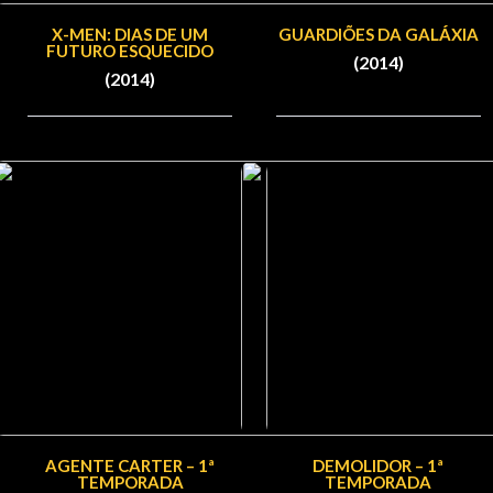
X-MEN: DIAS DE UM
GUARDIÕES DA GALÁXIA
FUTURO ESQUECIDO
(2014)
(2014)
AGENTE CARTER – 1ª
DEMOLIDOR – 1ª
TEMPORADA
TEMPORADA