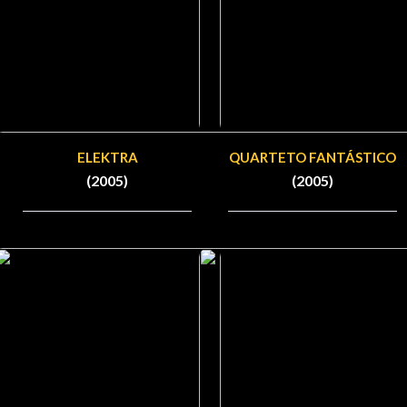
ELEKTRA
QUARTETO FANTÁSTICO
(2005)
(2005)