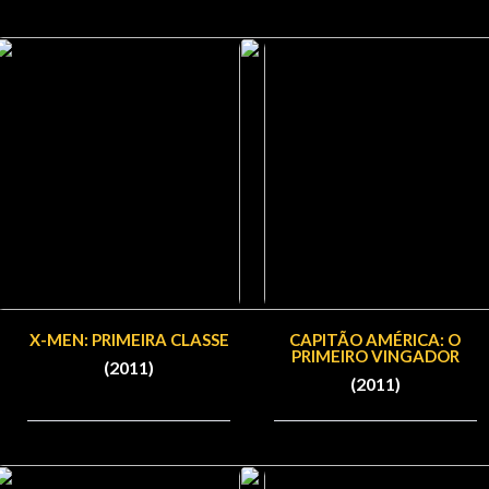
X-MEN: PRIMEIRA CLASSE
CAPITÃO AMÉRICA: O
PRIMEIRO VINGADOR
(2011)
(2011)