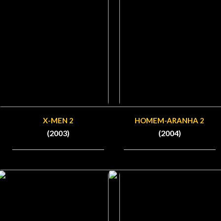
X-MEN 2
HOMEM-ARANHA 2
(2003)
(2004)