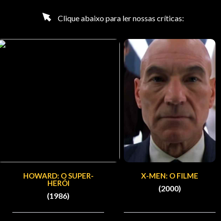
Clique abaixo para ler nossas críticas:
HOWARD: O SUPER-
X-MEN: O FILME
HERÓI
(2000)
(1986)