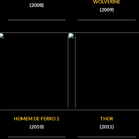
WOLVERINE
(2008)
(2009)
HOMEM DE FERRO 2
THOR
(2010)
(2011)