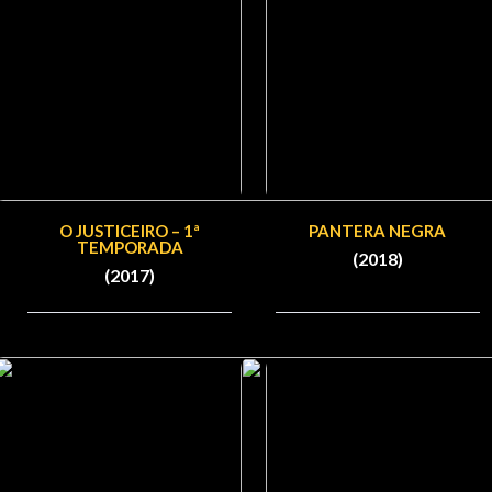
O JUSTICEIRO – 1ª
PANTERA NEGRA
TEMPORADA
(2018)
(2017)