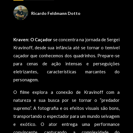
Ricardo Feldmann Dotto
Kraven: O Caçador
se concentra na jornada de Sergei
Kravinoff, desde sua infância até se tornar o temível
caçador que conhecemos dos quadrinhos. Prepare-se
para cenas de ação intensas e perseguições
eletrizantes, características marcantes do
personagem.
O filme explora a conexão de Kravinoff com a
natureza e sua busca por se tornar o “predador
supremo”. A fotografia e os efeitos visuais são bons,
transportando o espectador para um mundo selvagem
e exótico. O ator entrega uma performance
convincente, capturando a complexidade do