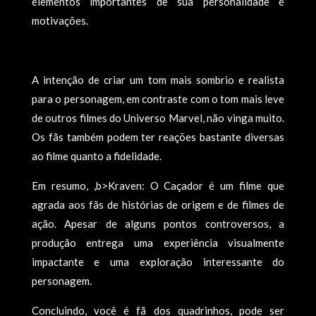
elementos importantes de sua personalidade e
motivações.
A intenção de criar um tom mais sombrio e realista
para o personagem, em contraste com o tom mais leve
de outros filmes do Universo Marvel, não vinga muito.
Os fãs também podem ter reações bastante diversas
ao filme quanto a fidelidade.
Em resumo, ,b>Kraven: O Caçador é um filme que
agrada aos fãs de histórias de origem e de filmes de
ação. Apesar de alguns pontos controversos, a
produção entrega uma experiência visualmente
impactante e uma exploração interessante do
personagem.
Concluindo, você é fã dos quadrinhos, pode ser