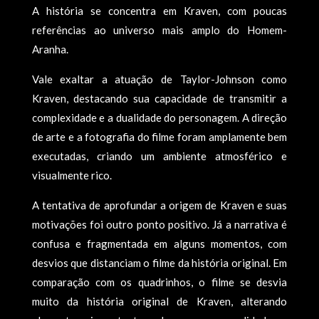
A história se concentra em Kraven, com poucas
referências ao universo mais amplo do Homem-
Aranha.
Vale exaltar a atuação de Taylor-Johnson como
Kraven, destacando sua capacidade de transmitir a
complexidade e a dualidade do personagem. A direção
de arte e a fotografia do filme foram amplamente bem
executadas, criando um ambiente atmosférico e
visualmente rico.
A tentativa de aprofundar a origem de Kraven e suas
motivações foi outro ponto positivo. Já a narrativa é
confusa e fragmentada em alguns momentos, com
desvios que distanciam o filme da história original. Em
comparação com os quadrinhos, o filme se desvia
muito da história original de Kraven, alterando