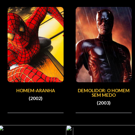
HOMEM-ARANHA
DEMOLIDOR: O HOMEM
SEM MEDO
(2002)
(2003)