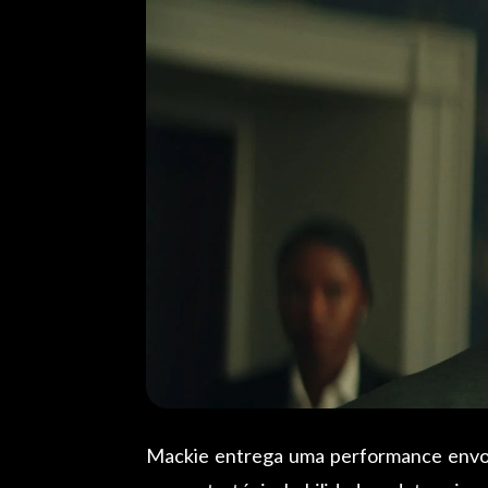
Mackie entrega uma performance envolv