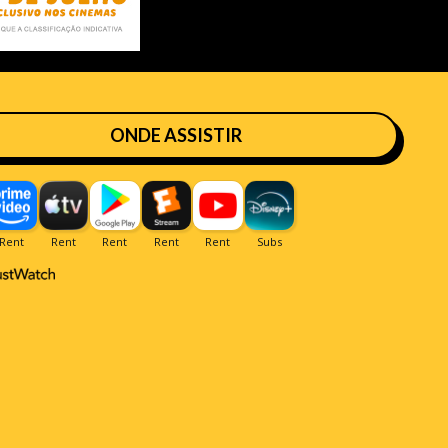
ONDE ASSISTIR