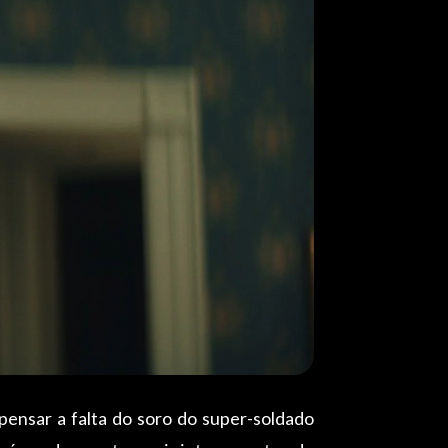
ensar a falta do soro do super-soldado