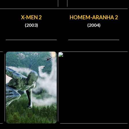
X-MEN 2
HOMEM-ARANHA 2
(2003)
(2004)