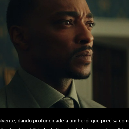
ente, dando profundidade a um herói que precisa comp