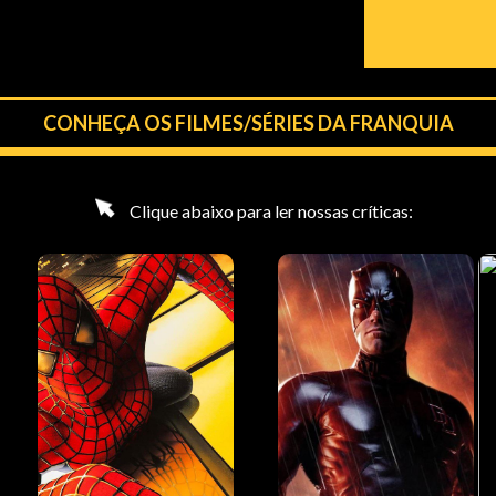
CONHEÇA OS FILMES/SÉRIES DA FRANQUIA
Clique abaixo para ler nossas críticas: