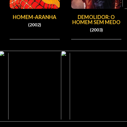
HOMEM-ARANHA
DEMOLIDOR: O
HOMEM SEM MEDO
(2002)
(2003)